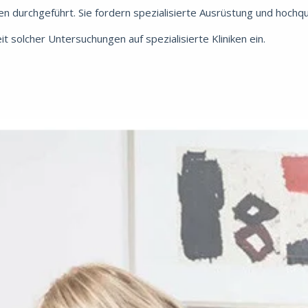
durchgeführt. Sie fordern spezialisierte Ausrüstung und hochqua
t solcher Untersuchungen auf spezialisierte Kliniken ein.