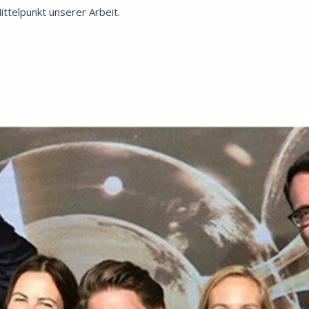
ttelpunkt unserer Arbeit.