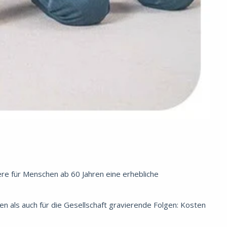
ere für Menschen ab 60 Jahren eine erhebliche
n als auch für die Gesellschaft gravierende Folgen: Kosten