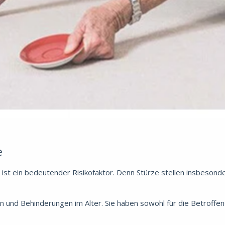
e
 ist ein bedeutender Risikofaktor. Denn Stürze stellen insbesond
 und Behinderungen im Alter. Sie haben sowohl für die Betroffene