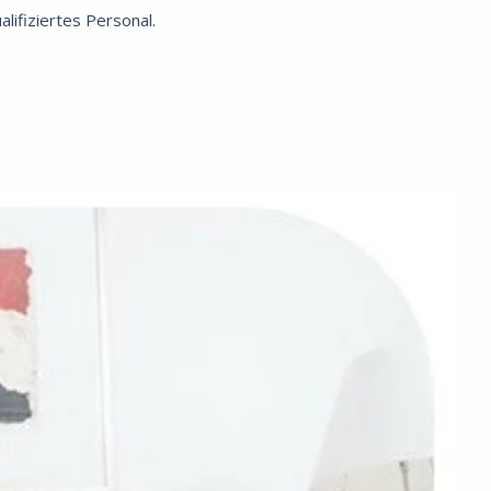
lifiziertes Personal.