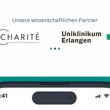
Unsere wissenschaftlichen Partner