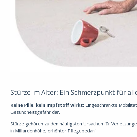
Stürze im Alter: Ein Schmerzpunkt für all
Keine Pille, kein Impfstoff wirkt:
Eingeschränkte Mobilität
Gesundheitsgefahr dar.
Stürze gehören zu den häufigsten Ursachen für Verletzungen
in Milliardenhöhe, erhöhter Pflegebedarf.