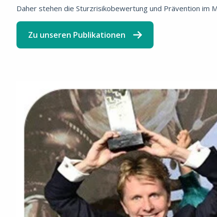
Daher stehen die Sturzrisikobewertung und Prävention im Mi
Zu unseren Publikationen