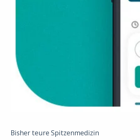
Bisher teure Spitzenmedizin