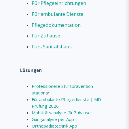
Für Pflegeeinrichtungen
Für ambulante Dienste
Pflegedokumentation
Für Zuhause
Fürs Sanitätshaus
Lösungen
Professionelle Sturzprävention
statio
när
Für ambulante Pflegedienste | MD-
Prüfung 2026
Mobilitätsanalyse für Zuhause
Ganganalyse per App
Orthopädietechnik App