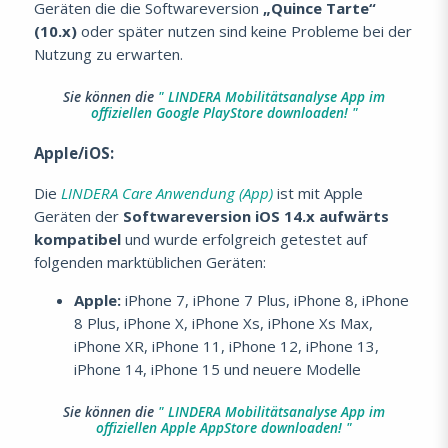
Geräten die die Softwareversion
„Quince Tarte“
(10.x)
oder später nutzen sind keine Probleme bei der
Nutzung zu erwarten.
Sie können die
" LINDERA Mobilitätsanalyse App im
offiziellen Google PlayStore downloaden! "
Apple/iOS:
Die
LINDERA Care Anwendung (App)
ist mit Apple
Geräten der
Softwareversion iOS 14.x aufwärts
kompatibel
und wurde erfolgreich getestet auf
folgenden marktüblichen Geräten:
Apple:
iPhone 7, iPhone 7 Plus, iPhone 8, iPhone
8 Plus, iPhone X, iPhone Xs, iPhone Xs Max,
iPhone XR, iPhone 11, iPhone 12, iPhone 13,
iPhone 14, iPhone 15 und neuere Modelle
Sie können die
" LINDERA Mobilitätsanalyse App im
offiziellen Apple AppStore downloaden! "