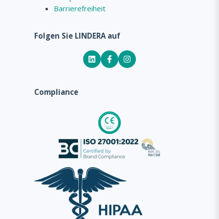
Barrierefreiheit
Folgen Sie LINDERA auf
Compliance