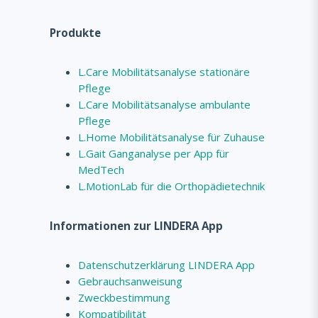
Produkte
L.Care Mobilitätsanalyse stationäre
Pflege
L.Care Mobilitätsanalyse ambulante
Pflege
L.Home Mobilitätsanalyse für Zuhause
L.Gait Ganganalyse per App für
MedTech
L.MotionLab für die Orthopädietechnik
Informationen zur LINDERA App
Datenschutzerklärung LINDERA App
Gebrauchsanweisung
Zweckbestimmung
Kompatibilität