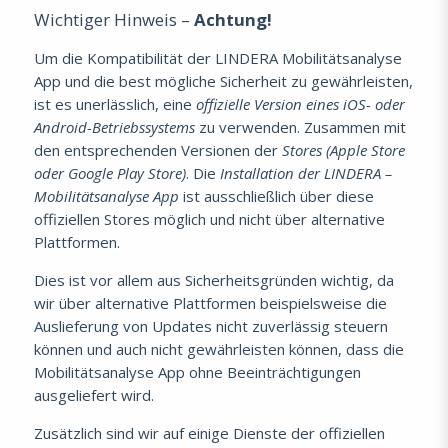
Wichtiger Hinweis –
Achtung!
Um die Kompatibilität der LINDERA Mobilitätsanalyse
App und die best mögliche Sicherheit zu gewährleisten,
ist es unerlässlich, eine
offizielle Version eines iOS- oder
Android-Betriebssystems
zu verwenden. Zusammen mit
den entsprechenden Versionen der
Stores (Apple Store
oder Google Play Store)
. Die
Installation der LINDERA –
Mobilitätsanalyse App
ist ausschließlich über diese
offiziellen Stores möglich und nicht über alternative
Plattformen.
Dies ist vor allem aus Sicherheitsgründen wichtig, da
wir über alternative Plattformen beispielsweise die
Auslieferung von Updates nicht zuverlässig steuern
können und auch nicht gewährleisten können, dass die
Mobilitätsanalyse App ohne Beeinträchtigungen
ausgeliefert wird.
Zusätzlich sind wir auf einige Dienste der offiziellen