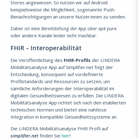
Stores angewiesen. So nutzen wir auf Android
beispielsweise die Möglichkeit, sogenannte Push-
Benachrichtigungen an unsere Nutzer:innen zu senden.
Daher ist eine
Bereitstellung der App über apk
pure
oder andere Kanäle leider nicht machbar.
FHiR – Interoperabilität
Die Veröffentlichung des
FHIR-Profils
der LINDERA
Mobilitätsanalyse App auf Simplifier.net folgt der
Entscheidung, konsequent auf vordefinierte
Profilstandards und Ressourcen zu setzen, um
sämtliche Anforderungen der Interoperabilität im
digitalen Gesundheitswesen zu erfüllen. Die LINDERA
Mobilitätsanalyse App richtet sich nach den etablierten
technischen Normen und bietet eine nahtlose
Integration in kompatible Gesundheitssysteme an.
Die LINDERA Mobilitätsanalyse FHiR Profil auf
simplifier.net
finden Sie
hier
!