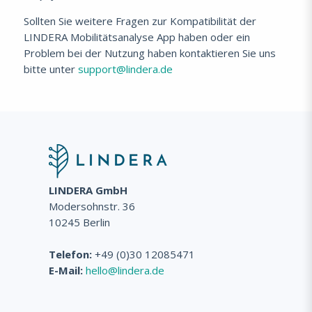
Sollten Sie weitere Fragen zur Kompatibilität der
LINDERA Mobilitätsanalyse App haben oder ein
Problem bei der Nutzung haben kontaktieren Sie uns
bitte unter
support@lindera.de
LINDERA GmbH
Modersohnstr. 36
10245 Berlin
Telefon:
+49 (0)30 12085471
E-Mail:
hello@lindera.de