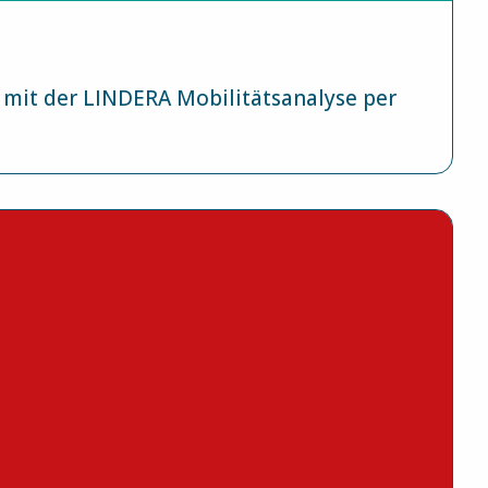
mit der LINDERA Mobilitätsanalyse per