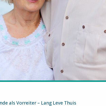
nde als Vorreiter – Lang Leve Thuis