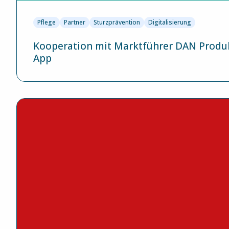
Pflege
Partner
Sturzprävention
Digitalisierung
Kooperation mit Marktführer DAN Produk
App