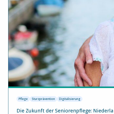
Pflege
Sturzprävention
Digitalisierung
Die Zukunft der Seniorenpflege: Niederla