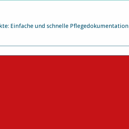
te: Einfache und schnelle Pflegedokumentation 