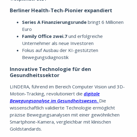
Berliner Health-Tech-Pionier expandiert
Series A Finanzierungsrunde
bringt 6 Millionen
Euro
Family Office zwei.7
und erfolgreiche
Unternehmer als neue Investoren
Fokus auf Ausbau der KI-gestützten
Bewegungsdiagnostik
Innovative Technologie für den
Gesundheitssektor
LINDERA, führend im Bereich Computer Vision und 3D-
Motion-Tracking, revolutioniert die
digitale
Bewegungsanalyse im Gesundheitswesen.
Die
wissenschaftlich validierte Technologie ermöglicht
präzise Bewegungsanalysen mit einer gewöhnlichen
Smartphone-Kamera, vergleichbar mit klinischen
Goldstandards.