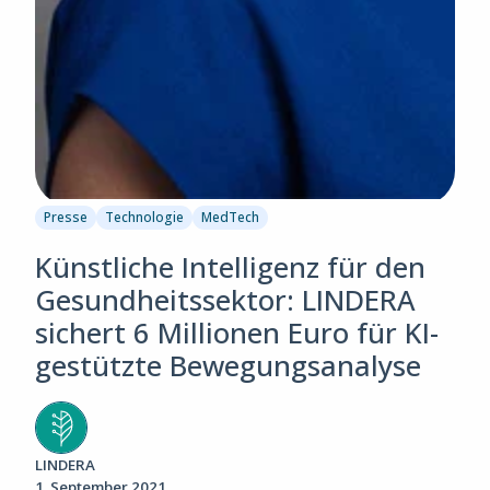
Presse
Technologie
MedTech
Künstliche Intelligenz für den
Gesundheitssektor: LINDERA
sichert 6 Millionen Euro für KI-
gestützte Bewegungsanalyse
LINDERA
1. September 2021