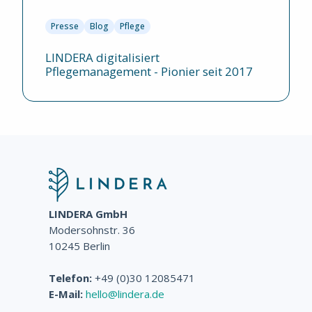
Presse
Blog
Pflege
LINDERA digitalisiert
Pflegemanagement - Pionier seit 2017
LINDERA GmbH
Modersohnstr. 36
10245 Berlin
Telefon:
+49 (0)30 12085471
E-Mail:
hello@lindera.de