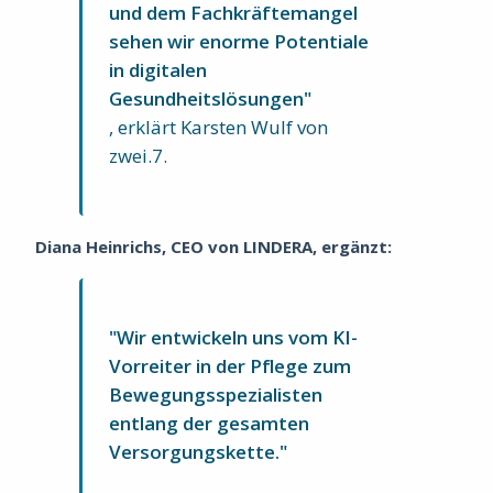
und dem Fachkräftemangel
sehen wir enorme Potentiale
in digitalen
Gesundheitslösungen"
, erklärt Karsten Wulf von
zwei.7.
Diana Heinrichs, CEO von LINDERA, ergänzt:
"Wir entwickeln uns vom KI-
Vorreiter in der Pflege zum
Bewegungsspezialisten
entlang der gesamten
Versorgungskette."