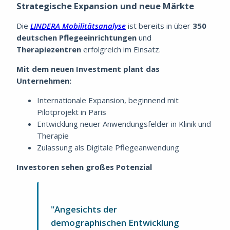
Strategische Expansion und neue Märkte
Die
LINDERA Mobilitätsanalyse
ist bereits in über
350
deutschen Pflegeeinrichtungen
und
Therapiezentren
erfolgreich im Einsatz.
Mit dem neuen Investment plant das
Unternehmen:
Internationale Expansion, beginnend mit
Pilotprojekt in Paris
Entwicklung neuer Anwendungsfelder in Klinik und
Therapie
Zulassung als Digitale Pflegeanwendung
Investoren sehen großes Potenzial
"Angesichts der
demographischen Entwicklung