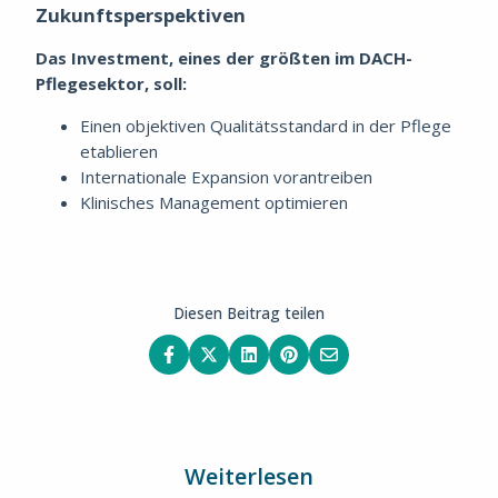
Zukunftsperspektiven
Das Investment, eines der größten im DACH-
Pflegesektor, soll:
Einen objektiven Qualitätsstandard in der Pflege
etablieren
Internationale Expansion vorantreiben
Klinisches Management optimieren
Diesen Beitrag teilen
Weiterlesen