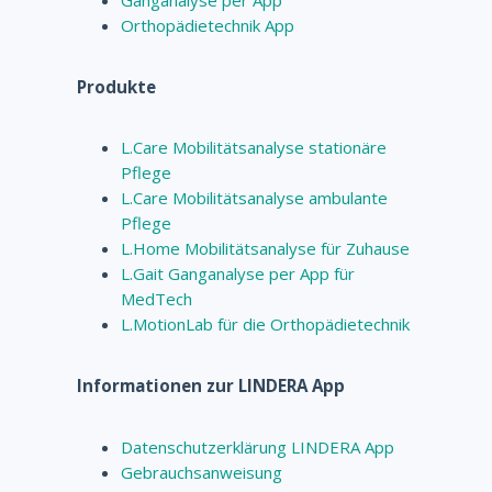
Orthopädietechnik App
Produkte
L.Care Mobilitätsanalyse stationäre
Pflege
L.Care Mobilitätsanalyse ambulante
Pflege
L.Home Mobilitätsanalyse für Zuhause
L.Gait Ganganalyse per App für
MedTech
L.MotionLab für die Orthopädietechnik
Informationen zur LINDERA App
Datenschutzerklärung LINDERA App
Gebrauchsanweisung