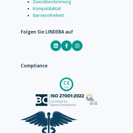
Zweckbestimmung
Kompatibilität
Barrierefreiheit
Folgen Sie LINDERA auf
Compliance