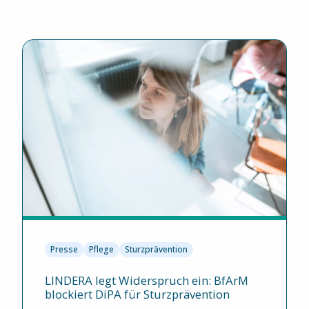
Presse
Pflege
Sturzprävention
LINDERA legt Widerspruch ein: BfArM
blockiert DiPA für Sturzprävention