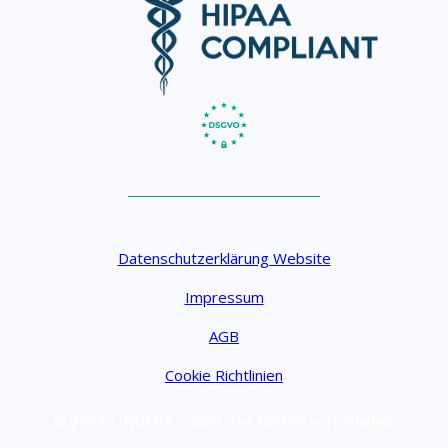
Datenschutzerklärung Website
Impressum
AGB
Cookie Richtlinien
© 2025 LINDERA GmbH. Alle Rechte vorbehalten.