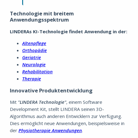
Technologie mit breitem
Anwendungsspektrum
LINDERAs KI-Technologie findet Anwendung in der:
Altenpflege
Orthopädie
Geriatrie
Neurologie
Rehabilitation
Therapie
Innovative Produktentwicklung
Mit
"LINDERA Technologie"
, einem Software
Development Kit, stellt LINDERA seinen 3D-
Algorithmus auch anderen Entwicklern zur Verfügung.
Dies ermöglicht neue Anwendungen, beispielsweise in
der
Physiotherapie Anwendungen
.