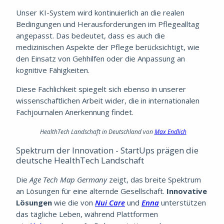
Unser KI-System wird kontinuierlich an die realen
Bedingungen und Herausforderungen im Pflegealltag
angepasst. Das bedeutet, dass es auch die
medizinischen Aspekte der Pflege berücksichtigt, wie
den Einsatz von Gehhilfen oder die Anpassung an
kognitive Fähigkeiten.
Diese Fachlichkeit spiegelt sich ebenso in unserer
wissenschaftlichen Arbeit wider, die in internationalen
Fachjournalen Anerkennung findet.
HealthTech Landschaft in Deutschland von
Max Endlich
Spektrum der Innovation -
StartUps prägen die
deutsche HealthTech Landschaft
Die
Age Tech Map Germany
zeigt, das breite Spektrum
an Lösungen für eine alternde Gesellschaft.
Innovative
Lösungen
wie die von
Nui Care
und
Enna
unterstützen
das tägliche Leben, während Plattformen