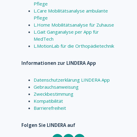
Pflege
L.Care Mobilitätsanalyse ambulante
Pflege
L.Home Mobilitätsanalyse für Zuhause
L.Gait Ganganalyse per App für
MedTech
L.MotionLab für die Orthopädietechnik
Informationen zur LINDERA App
Datenschutzerklärung LINDERA App
Gebrauchsanweisung
Zweckbestimmung
Kompatibilität
Barrierefreiheit
Folgen Sie LINDERA auf