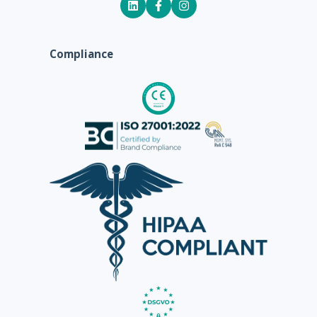
Compliance