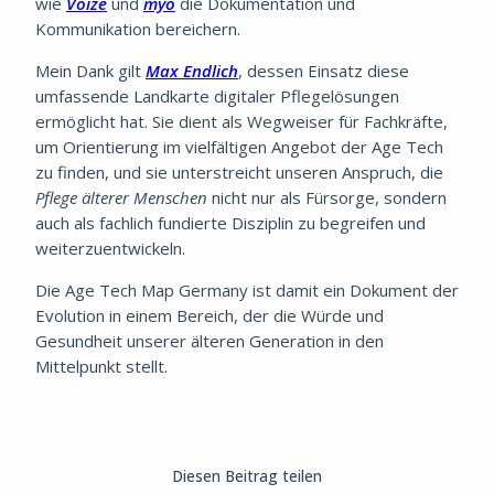
wie
Voize
und
myo
die Dokumentation und
Kommunikation bereichern.
Mein Dank gilt
Max Endlich
, dessen Einsatz diese
umfassende Landkarte digitaler Pflegelösungen
ermöglicht hat. Sie dient als Wegweiser für Fachkräfte,
um Orientierung im vielfältigen Angebot der Age Tech
zu finden, und sie unterstreicht unseren Anspruch, die
Pflege älterer Menschen
nicht nur als Fürsorge, sondern
auch als fachlich fundierte Disziplin zu begreifen und
weiterzuentwickeln.
Die Age Tech Map Germany ist damit ein Dokument der
Evolution in einem Bereich, der die Würde und
Gesundheit unserer älteren Generation in den
Mittelpunkt stellt.
Diesen Beitrag teilen