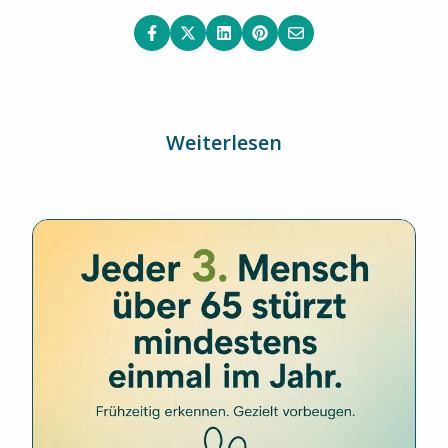
Weiterlesen