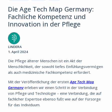
Die Age Tech Map Germany:
Fachliche Kompetenz und
Innovation in der Pflege
LINDERA
1. April 2024
Die Pflege älterer Menschen ist ein Akt der
Menschlichkeit, der sowohl tiefes Einfühlungsvermögen
als auch medizinische Fachkompetenz erfordert.
Mit der Veröffentlichung der ersten
Age Tech Map
Germany
erleben wir einen Schritt in der Verbindung
von Pflege und Technologie – eine Verbindung, die auf
fachlicher Expertise ebenso fußt wie auf der Fürsorge
für das Individuum.