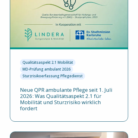
Qualitätsaspekt 2.1 Mobilität
MD-Prüfung ambulant 2026
Sturzrisikoerfassung Pflegedienst
Neue QPR ambulante Pflege seit 1. Juli
2026: Was Qualitätsaspekt 2.1 für
Mobilität und Sturzrisiko wirklich
fordert