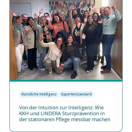
Künstliche Intelligenz
Expertenstandard
Von der Intuition zur Intelligenz: Wie
KKH und LINDERA Sturzprävention in
der stationären Pflege messbar machen