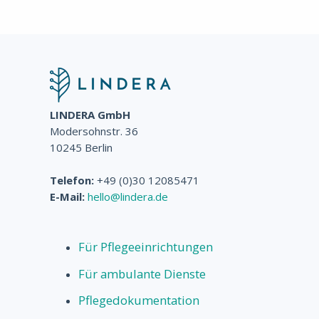
LINDERA GmbH
Modersohnstr. 36
10245 Berlin
Telefon:
+49 (0)30 12085471
E-Mail:
hello@lindera.de
Für Pflegeeinrichtungen
Für ambulante Dienste
Pflegedokumentation